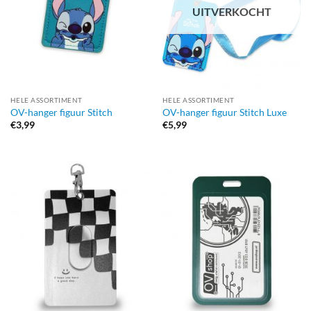
UITVERKOCHT
HELE ASSORTIMENT
HELE ASSORTIMENT
OV-hanger figuur Stitch
OV-hanger figuur Stitch Luxe
€
3,99
€
5,99