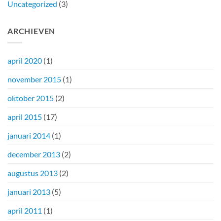
Uncategorized
(3)
ARCHIEVEN
april 2020
(1)
november 2015
(1)
oktober 2015
(2)
april 2015
(17)
januari 2014
(1)
december 2013
(2)
augustus 2013
(2)
januari 2013
(5)
april 2011
(1)