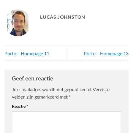
LUCAS JOHNSTON
Porto – Homepage 11
Porto – Homepage 13
Geef een reactie
Je e-mailadres wordt niet gepubliceerd.
Vereiste
velden zijn gemarkeerd met
*
Reactie
*