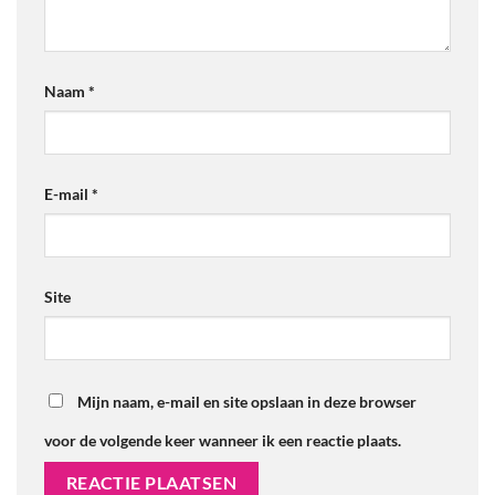
Naam
*
E-mail
*
Site
Mijn naam, e-mail en site opslaan in deze browser
voor de volgende keer wanneer ik een reactie plaats.