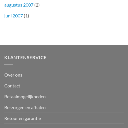
augustus 2007
(2)
juni 2007
(1)
KLANTENSERVICE
Over ons
Contact
Betaalmogelijkheden
Berzorgen en afhalen
Retour en garantie