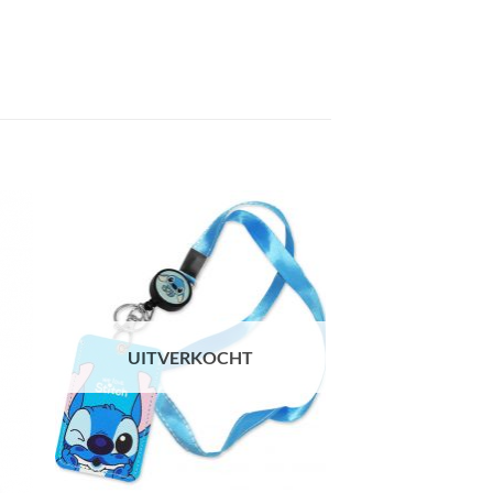
UITVERKOCHT