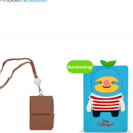
Aanbieding!