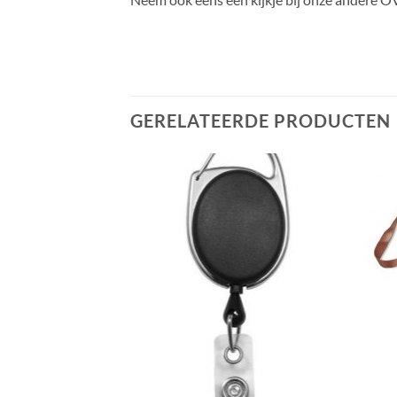
GERELATEERDE PRODUCTEN