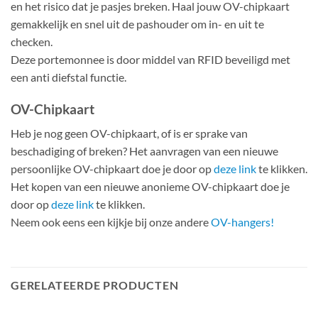
en het risico dat je pasjes breken. Haal jouw OV-chipkaart
gemakkelijk en snel uit de pashouder om in- en uit te
checken.
Deze portemonnee is door middel van RFID beveiligd met
een anti diefstal functie.
OV-Chipkaart
Heb je nog geen OV-chipkaart, of is er sprake van
beschadiging of breken? Het aanvragen van een nieuwe
persoonlijke OV-chipkaart doe je door op
deze link
te klikken.
Het kopen van een nieuwe anonieme OV-chipkaart doe je
door op
deze link
te klikken.
Neem ook eens een kijkje bij onze andere
OV-hangers!
GERELATEERDE PRODUCTEN