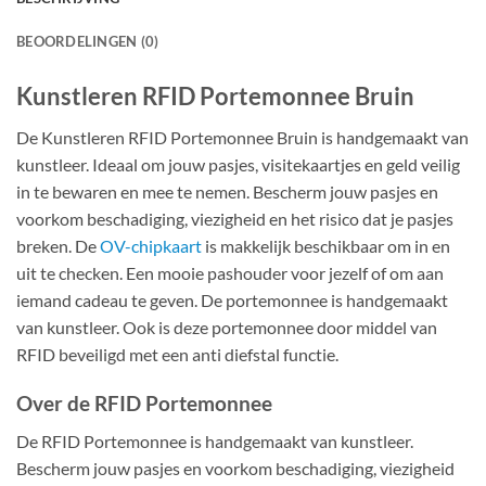
BEOORDELINGEN (0)
Kunstleren RFID Portemonnee Bruin
De Kunstleren RFID Portemonnee Bruin is handgemaakt van
kunstleer. Ideaal om jouw pasjes, visitekaartjes en geld veilig
in te bewaren en mee te nemen. Bescherm jouw pasjes en
voorkom beschadiging, viezigheid en het risico dat je pasjes
breken. De
OV-chipkaart
is makkelijk beschikbaar om in en
uit te checken. Een mooie pashouder voor jezelf of om aan
iemand cadeau te geven. De portemonnee is handgemaakt
van kunstleer. Ook is deze portemonnee door middel van
RFID beveiligd met een anti diefstal functie.
Over de RFID Portemonnee
De RFID Portemonnee is handgemaakt van kunstleer.
Bescherm jouw pasjes en voorkom beschadiging, viezigheid