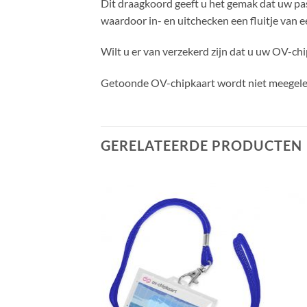
Dit draagkoord geeft u het gemak dat uw pasj
waardoor in- en uitchecken een fluitje van e
Wilt u er van verzekerd zijn dat u uw OV-chi
Getoonde OV-chipkaart wordt niet meegele
GERELATEERDE PRODUCTEN