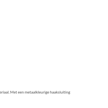
riaal. Met een metaalkleurige haaksluiting