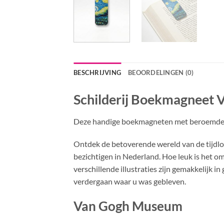
BESCHRIJVING
BEOORDELINGEN (0)
Schilderij Boekmagneet 
Deze handige boekmagneten met beroemde
Ontdek de betoverende wereld van de tijdl
bezichtigen in Nederland. Hoe leuk is het o
verschillende illustraties zijn gemakkelijk 
verdergaan waar u was gebleven.
Van Gogh Museum