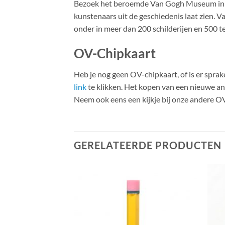
Bezoek het beroemde Van Gogh Museum in Am
kunstenaars uit de geschiedenis laat zien.
onder in meer dan 200 schilderijen en 500 
OV-Chipkaart
Heb je nog geen OV-chipkaart, of is er spr
link
te klikken. Het kopen van een nieuwe a
Neem ook eens een kijkje bij onze andere O
GERELATEERDE PRODUCTEN