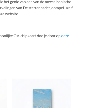
 het genie van een van de meest iconische
rvelingen van De sterrennacht, dompel uzelf
ze website.
soonlijke OV-chipkaart doe je door op
deze