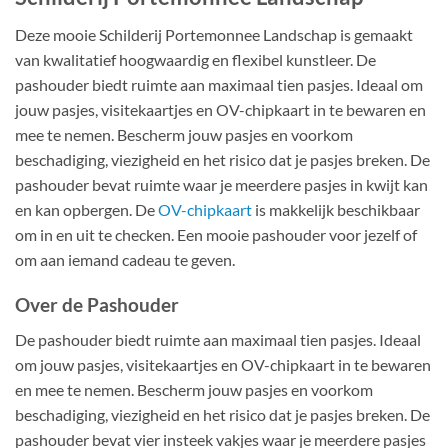
Deze mooie Schilderij Portemonnee Landschap is gemaakt
van kwalitatief hoogwaardig en flexibel kunstleer. De
pashouder biedt ruimte aan maximaal tien pasjes. Ideaal om
jouw pasjes, visitekaartjes en OV-chipkaart in te bewaren en
mee te nemen. Bescherm jouw pasjes en voorkom
beschadiging, viezigheid en het risico dat je pasjes breken. De
pashouder bevat ruimte waar je meerdere pasjes in kwijt kan
en kan opbergen. De
OV-chipkaart
is makkelijk beschikbaar
om in en uit te checken. Een mooie pashouder voor jezelf of
om aan iemand cadeau te geven.
Over de Pashouder
De pashouder biedt ruimte aan maximaal tien pasjes. Ideaal
om jouw pasjes, visitekaartjes en OV-chipkaart in te bewaren
en mee te nemen. Bescherm jouw pasjes en voorkom
beschadiging, viezigheid en het risico dat je pasjes breken. De
pashouder bevat vier insteek vakjes waar je meerdere pasjes