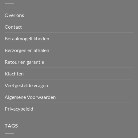
Over ons
Contact
Betaalmogelijkheden
Berzorgen en afhalen
Retour en garantie
Klachten
Veel gestelde vragen
Algemene Voorwaarden
Privacybeleid
TAGS