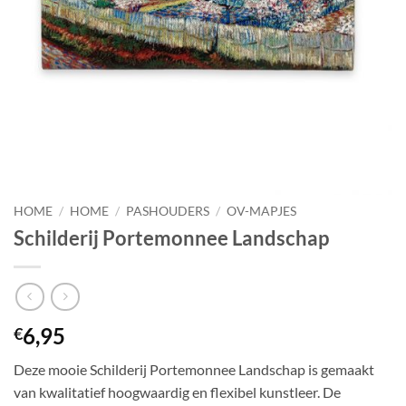
HOME
/
HOME
/
PASHOUDERS
/
OV-MAPJES
Schilderij Portemonnee Landschap
6,95
€
Deze mooie Schilderij Portemonnee Landschap is gemaakt
van kwalitatief hoogwaardig en flexibel kunstleer. De