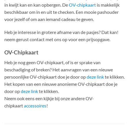
in kwijt kan en kan opbergen. De
OV-chipkaart
is makkelijk
beschikbaar om in en uit te checken. Een mooie pashouder
voor jezelf of om aan iemand cadeau te geven.
Heb je interesse in grotere afname van de pasjes? Dat kan!
neem gerust contact met ons op voor een prijsopgave.
OV-Chipkaart
Heb je nog geen OV-chipkaart, of is er sprake van
beschadiging of breken? Het aanvragen van een nieuwe
persoonlijke OV-chipkaart doe je door op
deze link
te klikken.
Het kopen van een nieuwe anonieme OV-chipkaart doe je
door op
deze link
te klikken.
Neem ook eens een kijkje bij onze andere OV-
chipkaart
accessoires
!